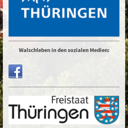
Walschleben in den sozialen Medien: