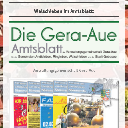
Walschleben im Amtsblatt:
Verwaltungsgemeinschaft Gera-Aue