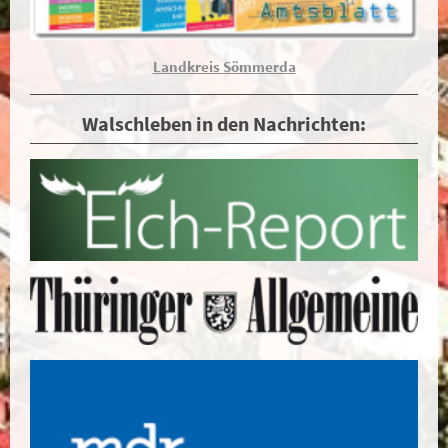
Landkreis Sömmerda
Walschleben in den Nachrichten: