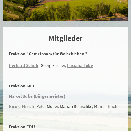
Mitglieder
Fraktion "Gemeinsam für Walschleben"
Gerhard Schuh,
Georg Fischer,
Luciana Löbe
Fraktion SPD
Marcel Bube (Bürgermeister)
Nicole Ehrich
, Peter Möller, Marian Benischke, Maria Ehrich
Fraktion CDU