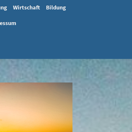
ung
Wirtschaft
Bildung
ressum