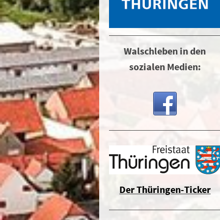
Walschleben in den
sozialen Medien:
Der Thüringen-Ticker