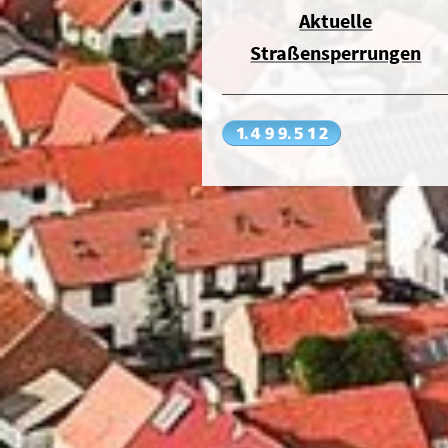
Aktuelle
Straßensperrungen