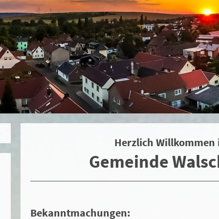
Herzlich Willkommen 
Gemeinde Walsc
Bekanntmachungen: