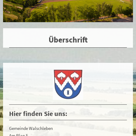
Überschrift
Hier finden Sie uns:
Gemeinde Walschleben
Am Plan 5