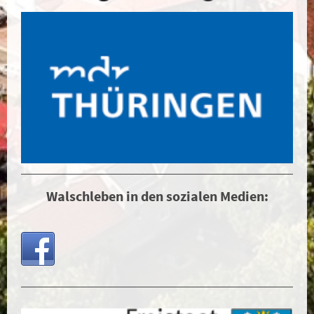
Walschleben in den sozialen Medien: