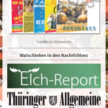
Landkreis Sömmerda
Walschleben in den Nachrichten: