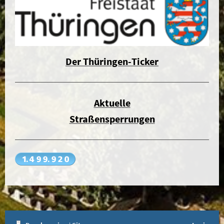
Der Thüringen-Ticker
Aktuelle
Straßensperrungen