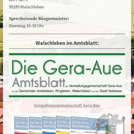
99189 Walschleben
Sprechstunde Bürgermeister:
Dienstag 16-18 Uhr
Walschleben im Amtsblatt:
Verwaltungsgemeinschaft Gera-Aue