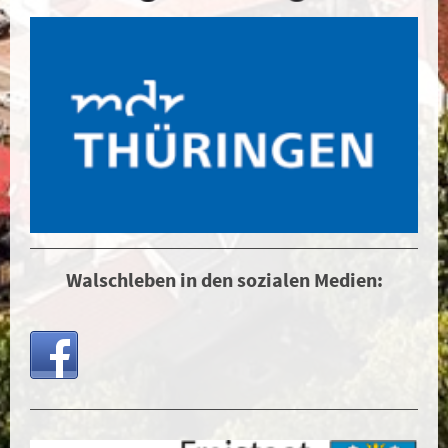
Walschleben in den sozialen Medien: