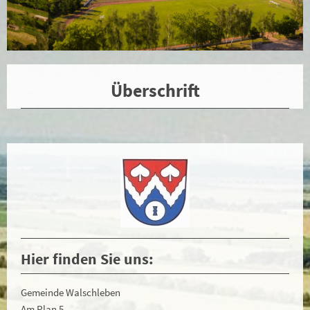
Überschrift
Hier finden Sie uns:
Gemeinde Walschleben
Am Plan 5