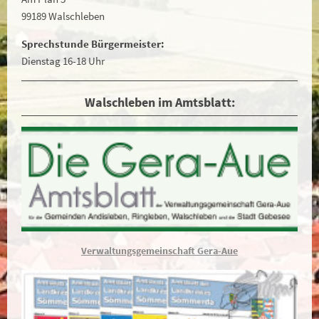
99189 Walschleben
Sprechstunde Bürgermeister:
Dienstag 16-18 Uhr
Walschleben im Amtsblatt:
Verwaltungsgemeinschaft Gera-Aue