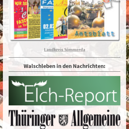
Landkreis Sömmerda
Walschleben in den Nachrichten: