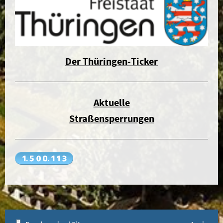
Der Thüringen-Ticker
Aktuelle
Straßensperrungen